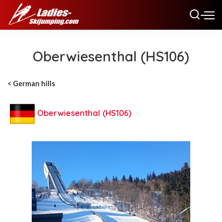
Oberwiesenthal (HS106)
< German hills
Oberwiesenthal (HS106)